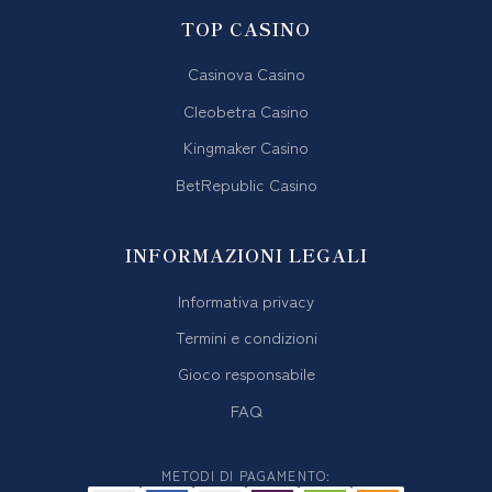
TOP CASINO
Casinova Casino
Cleobetra Casino
Kingmaker Casino
BetRepublic Casino
INFORMAZIONI LEGALI
Informativa privacy
Termini e condizioni
Gioco responsabile
FAQ
METODI DI PAGAMENTO: