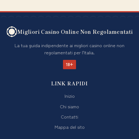
Migliori Casino Online Non Regolamentati
La tua guida indipendente ai migliori casino online non
regolamentati per l'Italia.
18+
LINK RAPIDI
Inizio
Chi siamo
Contatti
Mappa del sito