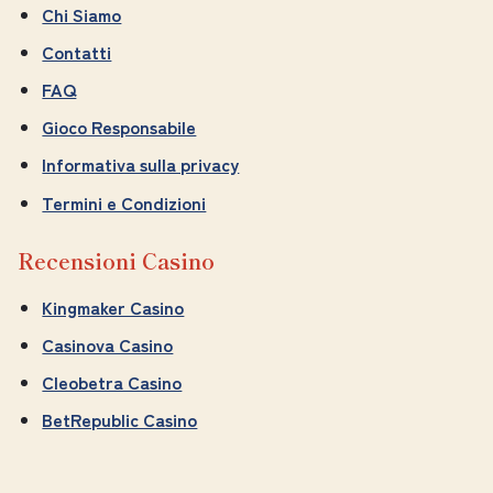
Chi Siamo
Contatti
FAQ
Gioco Responsabile
Informativa sulla privacy
Termini e Condizioni
Recensioni Casino
Kingmaker Casino
Casinova Casino
Cleobetra Casino
BetRepublic Casino