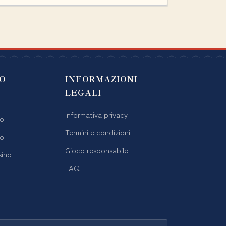
O
INFORMAZIONI
LEGALI
o
Informativa privacy
no
Termini e condizioni
no
Gioco responsabile
sino
FAQ