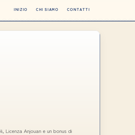
INIZIO
CHI SIAMO
CONTATTI
li, Licenza Anjouan e un bonus di