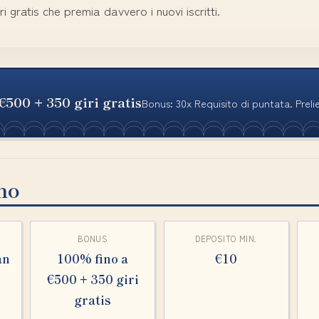
gratis che premia davvero i nuovi iscritti.
500 + 350 giri gratis
Bonus: 30x Requisito di puntata. Preli
no
BONUS
DEPOSITO MIN.
an
100% fino a
€10
€500 + 350 giri
gratis