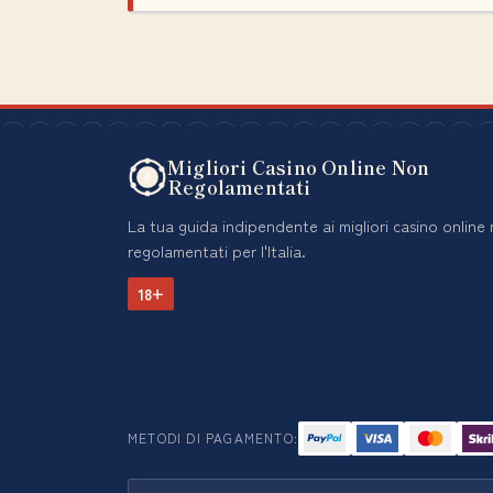
Migliori Casino Online Non
Regolamentati
La tua guida indipendente ai migliori casino online
regolamentati per l'Italia.
18+
METODI DI PAGAMENTO: