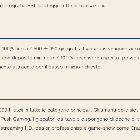
rittografia SSL protegge tutte le transazioni.
00% fino a €500 + 350 giri gratis. I giri gratis vengono accre
x, con deposito minimo di €10. Da recensore esperto, posso 
ente attraente per il basso minimo richiesto.
+ titoli in tutte le categorie principali. Gli amanti delle slo
 Push Gaming. I giocatori da tavolo dispongono di decine di va
on streaming HD, dealer professionisti e game-show come Cra