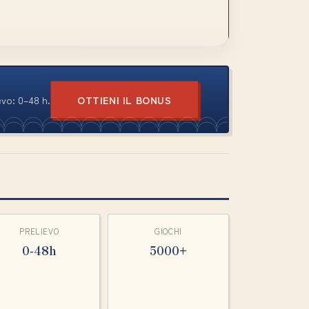
evo: 0–48 h.
OTTIENI IL BONUS
PRELIEVO
GIOCHI
0-48h
5000+