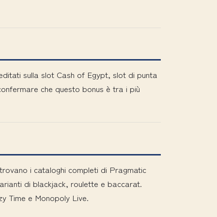
ditati sulla slot Cash of Egypt, slot di punta
confermare che questo bonus è tra i più
t trovano i cataloghi completi di Pragmatic
rianti di blackjack, roulette e baccarat.
zy Time e Monopoly Live.