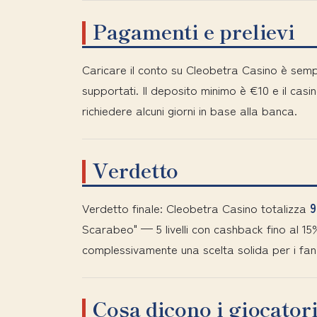
Pagamenti e prelievi
Caricare il conto su Cleobetra Casino è semp
supportati. Il deposito minimo è €10 e il casi
richiedere alcuni giorni in base alla banca.
Verdetto
Verdetto finale: Cleobetra Casino totalizza
9
Scarabeo" — 5 livelli con cashback fino al 15%
complessivamente una scelta solida per i fan 
Cosa dicono i giocatori