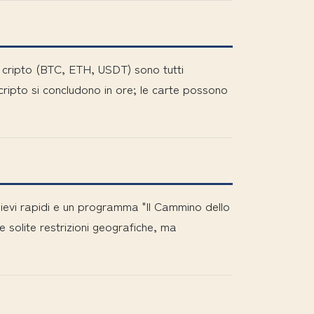
e cripto (BTC, ETH, USDT) sono tutti
 cripto si concludono in ore; le carte possono
elievi rapidi e un programma "Il Cammino dello
e solite restrizioni geografiche, ma